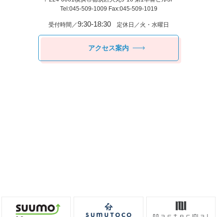
Tel:045-509-1009 Fax:045-509-1019
9:30-18:30
受付時間／
定休日／火・水曜日
アクセス案内