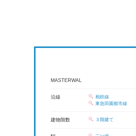
MASTERWAL
相鉄線
沿線
東急田園都市線
３階建て
建物階数