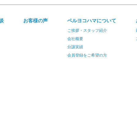
談
お客様の声
ベルヨコハマについて
ご挨拶・スタッフ紹介
会社概要
分譲実績
会員登録をご希望の方