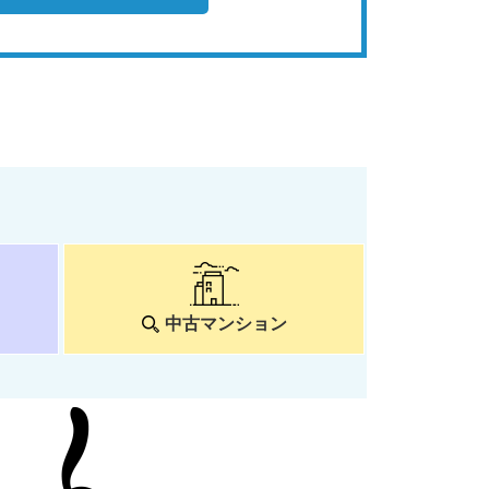
中古マンション