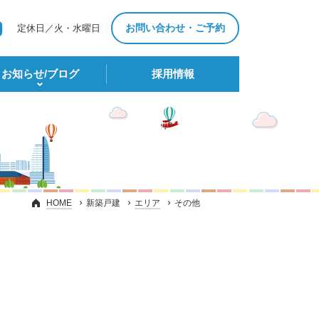
お問い合わせ・ご予約
定休日／火・水曜日
お知らせ/ブログ
採⽤情報
HOME
新築戸建
エリア
その他