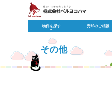
物件を探す
売却のご相談
その他