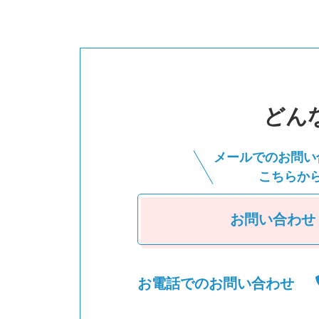
どん
メールでのお問い
こちらか
お問い合わせ
お電話でのお問い合わせ