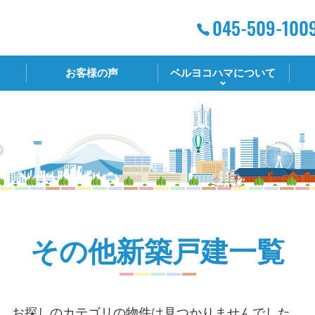
お客様の声
ベルヨコハマについて
その他新築戸建一覧
お探しのカテゴリの物件は見つかりませんでした。