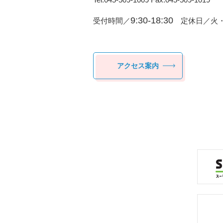
9:30-18:30
受付時間／
定休日／火・
アクセス案内