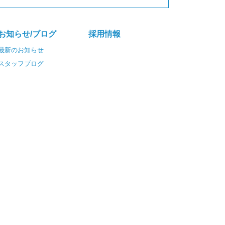
お知らせ/ブログ
採⽤情報
最新のお知らせ
スタッフブログ