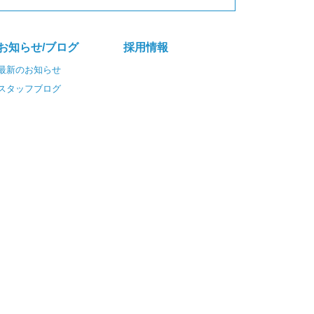
お知らせ/ブログ
採⽤情報
最新のお知らせ
スタッフブログ