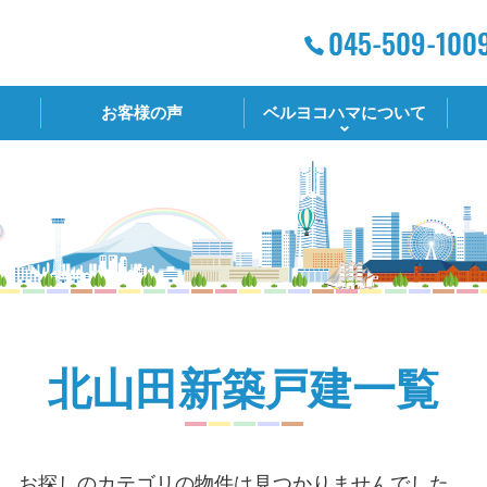
お客様の声
ベルヨコハマについて
北山田新築戸建一覧
お探しのカテゴリの物件は見つかりませんでした。