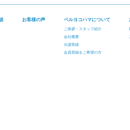
談
お客様の声
ベルヨコハマについて
ご挨拶・スタッフ紹介
会社概要
分譲実績
会員登録をご希望の方