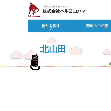
物件を探す
売却のご相談
北山田