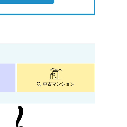
中古マンション