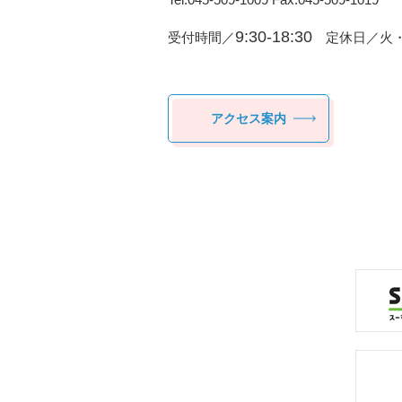
9:30-18:30
受付時間／
定休日／火・
アクセス案内