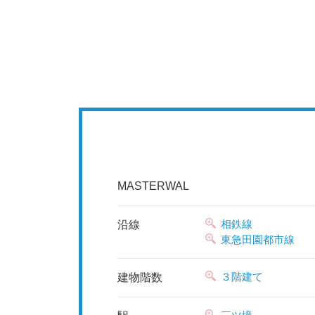
MASTERWAL
相鉄線
沿線
東急田園都市線
３階建て
建物階数