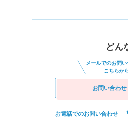
どん
メールでのお問い
こちらか
お問い合わせ
お電話でのお問い合わせ