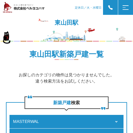
定休日／火・水曜日
東山田駅
東山田駅新築戸建一覧
お探しのカテゴリの物件は見つかりませんでした。
違う検索方法をお試しください。
新築戸建
検索
MASTERWAL