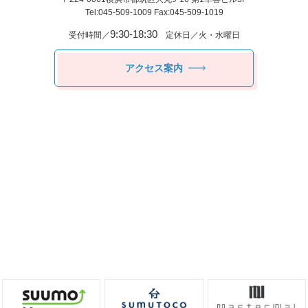
Tel:045-509-1009 Fax:045-509-1019
9:30-18:30
受付時間／
定休日／火・水曜日
アクセス案内