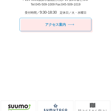
Tel:045-509-1009 Fax:045-509-1019
9:30-18:30
受付時間／
定休日／火・水曜日
アクセス案内