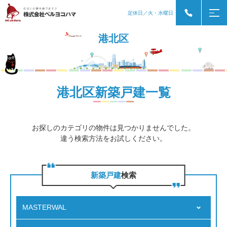
定休日／火・水曜日
港北区
港北区新築戸建一覧
お探しのカテゴリの物件は見つかりませんでした。
違う検索方法をお試しください。
新築戸建
検索
MASTERWAL