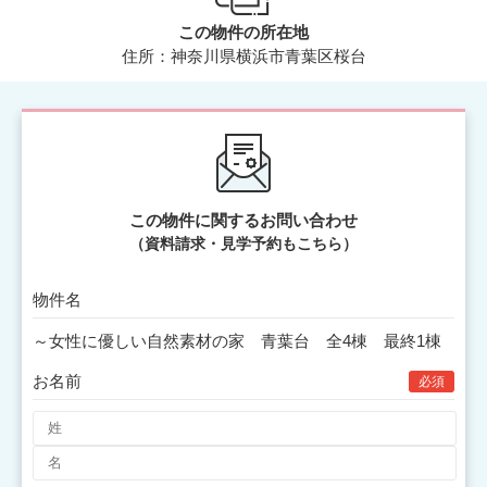
この物件の所在地
住所：神奈川県横浜市青葉区桜台
この物件に関するお問い合わせ
（資料請求・見学予約もこちら）
物件名
お名前
必須