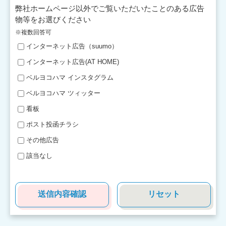
弊社ホームページ以外でご覧いただいたことのある広告
物等をお選びください
※複数回答可
インターネット広告（suumo）
インターネット広告(AT HOME)
ベルヨコハマ インスタグラム
ベルヨコハマ ツィッター
看板
ポスト投函チラシ
その他広告
該当なし