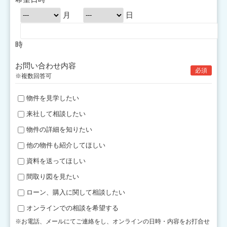
月
日
時
お問い合わせ内容
必須
※複数回答可
物件を見学したい
来社して相談したい
物件の詳細を知りたい
他の物件も紹介してほしい
資料を送ってほしい
間取り図を見たい
ローン、購入に関して相談したい
オンラインでの相談を希望する
※お電話、メールにてご連絡をし、オンラインの日時・内容をお打合せ