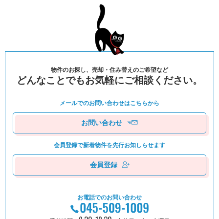
物件のお探し、売却・住み替えのご希望など
どんなことでもお気軽にご相談ください。
メールでのお問い合わせは
こちらから
お問い合わせ
会員登録で新着物件を
先⾏お知しらせます
会員登録
お電話でのお問い合わせ