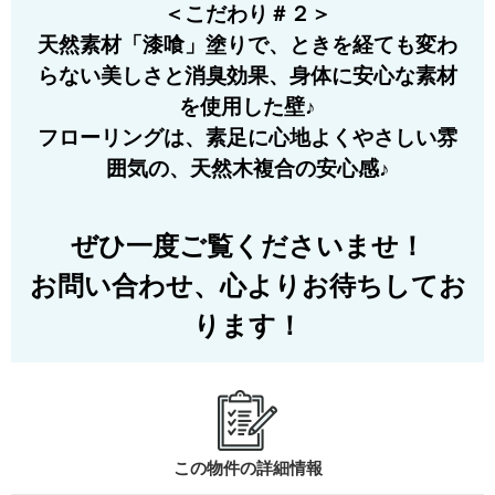
＜こだわり＃２＞
天然素材「漆喰」塗りで、ときを経ても変わ
らない美しさと消臭効果、身体に安心な素材
を使用した壁♪
フローリングは、素足に心地よくやさしい雰
囲気の、天然木複合の安心感♪
ぜひ一度ご覧くださいませ！
お問い合わせ、心よりお待ちしてお
ります！
この物件の詳細情報