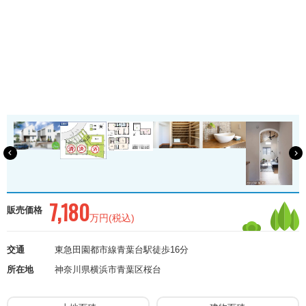
7,180
販売価格
万円(税込)
交通
東急田園都市線青葉台駅徒歩16分
所在地
神奈川県横浜市青葉区桜台