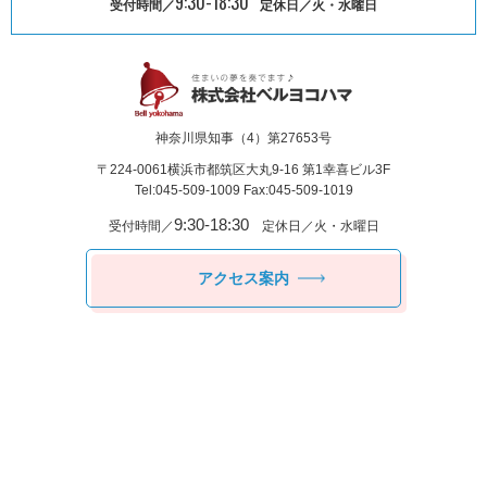
9:30-18:30
受付時間／
定休日／火・水曜日
神奈川県知事（4）第27653号
〒224-0061
横浜市都筑区⼤丸9-16 第1幸喜ビル3F
Tel:045-509-1009 Fax:045-509-1019
9:30-18:30
受付時間／
定休日／火・水曜日
アクセス案内