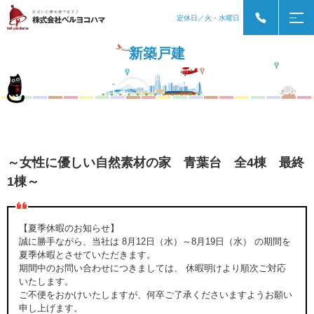
定休日／火・水曜日
新築戸建
～女性に優しい自然素材の家 青葉台 全4棟 最終
1棟～
【夏季休暇のお知らせ】
誠に勝手ながら、当社は 8月12日（水）～8月19日（水） の期間を
夏季休暇とさせていただきます。
期間中のお問い合わせにつきましては、 休暇明けより順次ご対応
いたします。
ご不便をおかけいたしますが、何卒ご了承くださいますようお願い
申し上げます。