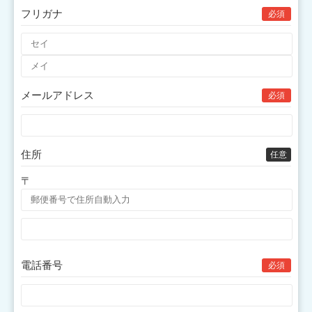
フリガナ
必須
メールアドレス
必須
住所
任意
〒
電話番号
必須